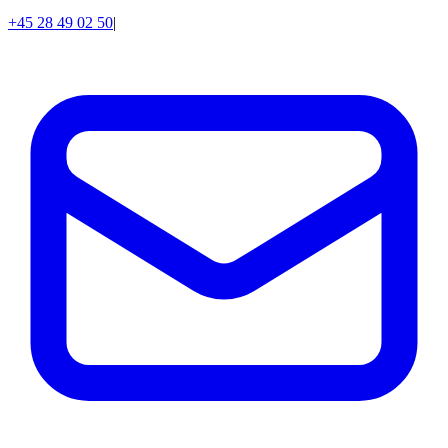
+45 28 49 02 50
|