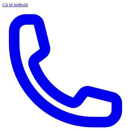
Gå til indhold