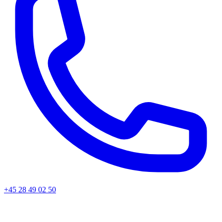
+45 28 49 02 50