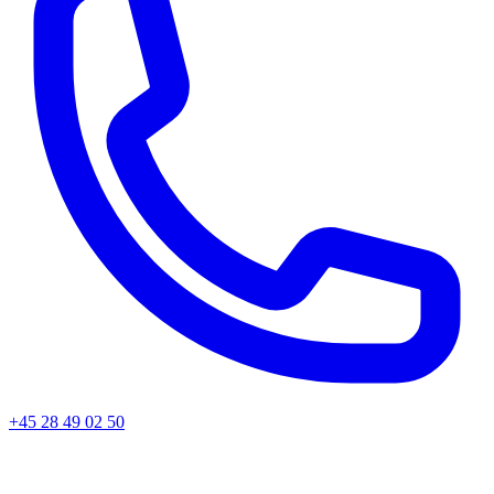
+45 28 49 02 50