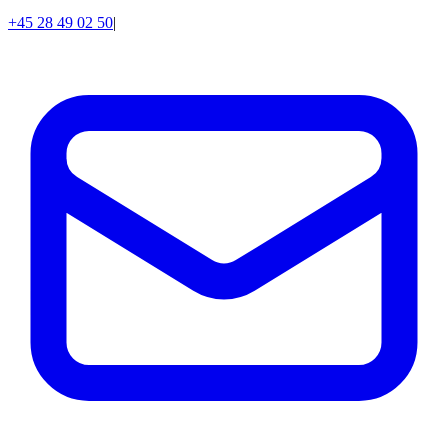
+45 28 49 02 50
|