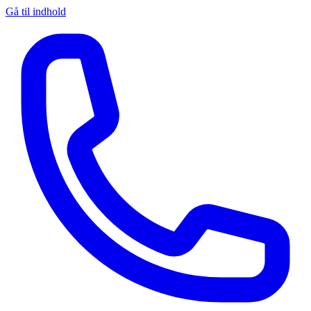
Gå til indhold