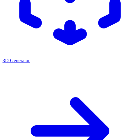
3D Generator