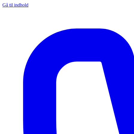
Gå til indhold