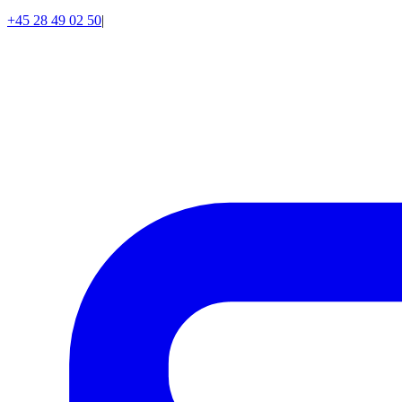
+45 28 49 02 50
|