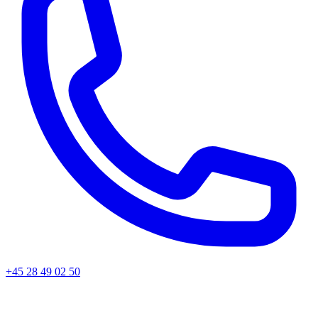
+45 28 49 02 50