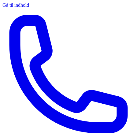
Gå til indhold