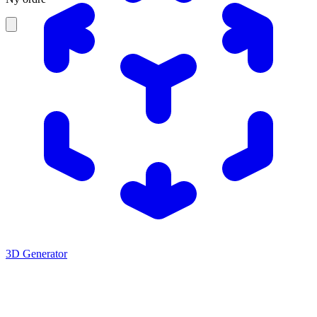
3D Generator