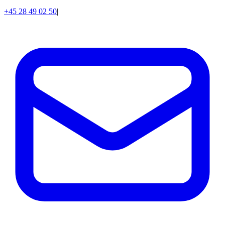
+45 28 49 02 50
|