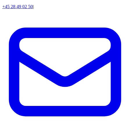
+45 28 49 02 50
|