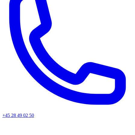
+45 28 49 02 50