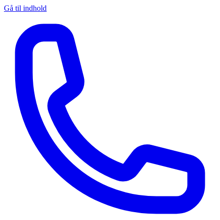
Gå til indhold