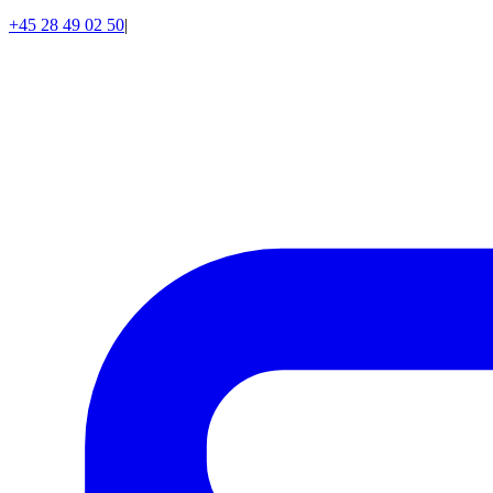
+45 28 49 02 50
|