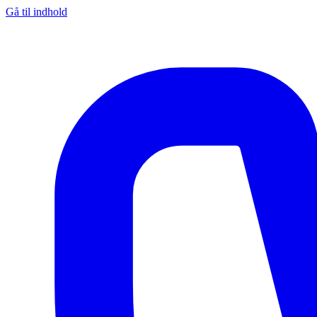
Gå til indhold