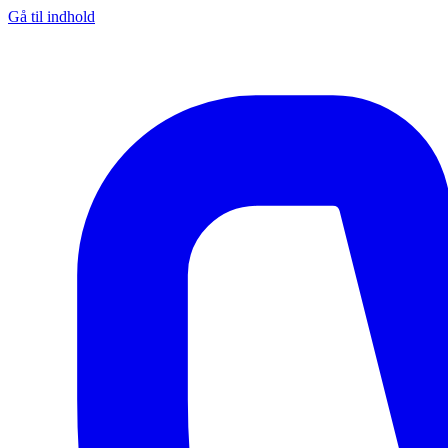
Gå til indhold