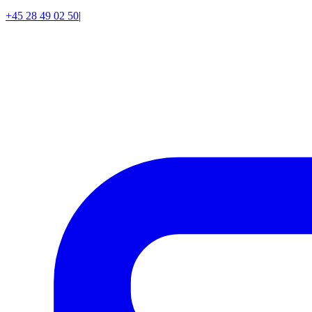
+45 28 49 02 50
|