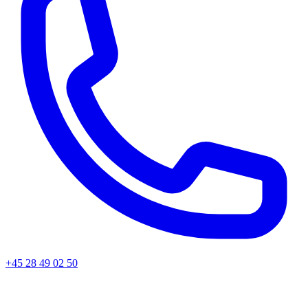
+45 28 49 02 50