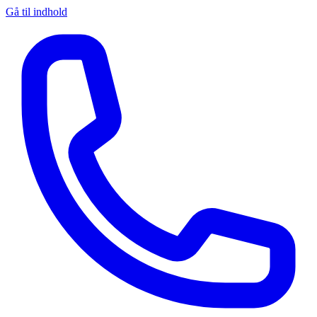
Gå til indhold