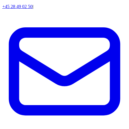
+45 28 49 02 50
|