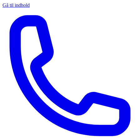
Gå til indhold