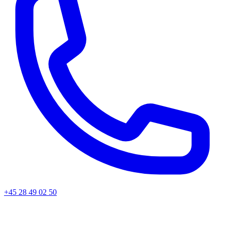
+45 28 49 02 50