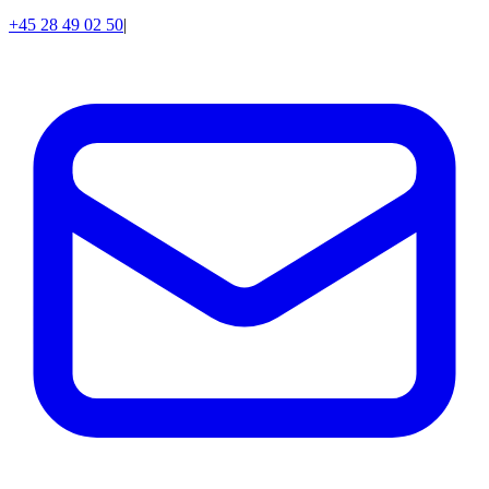
+45 28 49 02 50
|